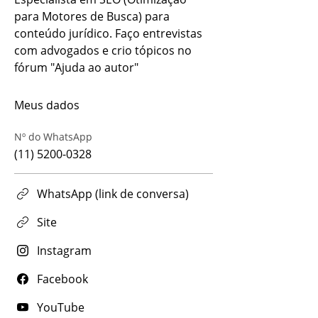
para Motores de Busca) para 
conteúdo jurídico. Faço entrevistas 
com advogados e crio tópicos no 
fórum "Ajuda ao autor"
Meus dados
Nº do WhatsApp
(11) 5200-0328
WhatsApp (link de conversa)
Site
Instagram
Facebook
YouTube