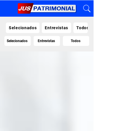
Selecionados
Entrevistas
Todos
Selecionados
Entrevistas
Todos