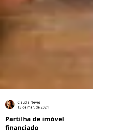
Claudia Neves
13 de mar. de 2024