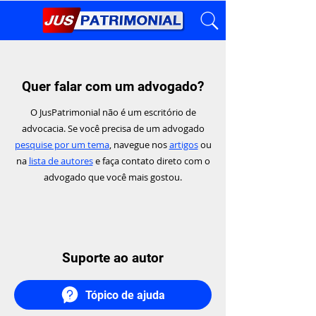
Quer falar com um advogado?
O JusPatrimonial não é um escritório de
advocacia. Se você precisa de um advogado
pesquise por um tema
, navegue nos
artigos
ou
na
lista de autores
e faça contato direto com o
advogado que você mais gostou.
Suporte ao autor
Tópico de ajuda