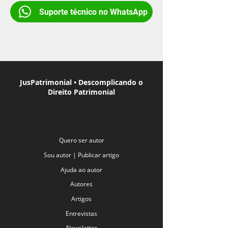
Suporte técnico no WhatsApp
JusPatrimonial • Descomplicando o
Direito Patrimonial
Quero ser autor
Sou autor | Publicar artigo
Ajuda ao autor
Autores
Artigos
Entrevistas
Newsletter